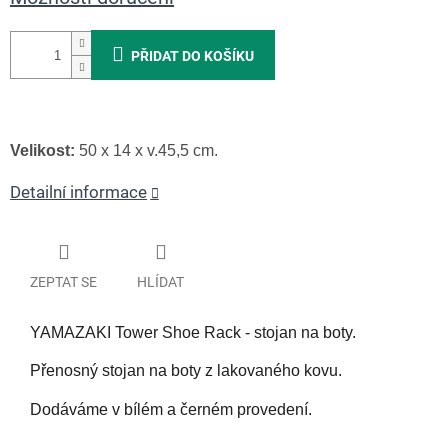
PŘIDAT DO KOŠÍKU
Velikost:
50 x 14 x v.45,5 cm.
Detailní informace
ZEPTAT SE
HLÍDAT
YAMAZAKI Tower Shoe Rack - stojan na boty.
Přenosný stojan na boty z lakovaného kovu.
Dodáváme v bílém a černém provedení.