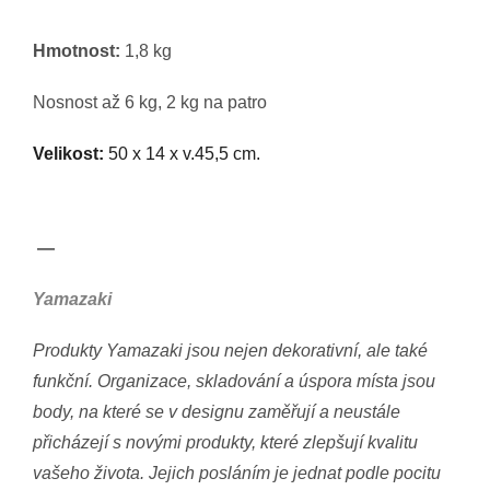
Hmotnost:
1,8 kg
Nosnost až 6 kg, 2 kg na patro
Velikost:
50 x 14 x v.45,5 cm.
—
Yamazaki
Produkty Yamazaki jsou nejen dekorativní, ale také
funkční. Organizace, skladování a úspora místa jsou
body, na které se v designu zaměřují a neustále
přicházejí s novými produkty, které zlepšují kvalitu
vašeho života. Jejich posláním je jednat podle pocitu