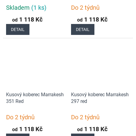
Skladem
(1 ks)
Do 2 týdnů
1 118 Kč
1 118 Kč
od
od
DETAIL
DETAIL
Kusový koberec Marrakesh
Kusový koberec Marrakesh
351 Red
297 red
Do 2 týdnů
Do 2 týdnů
1 118 Kč
1 118 Kč
od
od