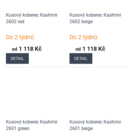
Kusový koberec Kashmir
Kusový koberec Kashmir
2602 red
2602 beige
Do 2 týdnů
Do 2 týdnů
1 118 Kč
1 118 Kč
od
od
DETAIL
DETAIL
Kusový koberec Kashmir
Kusový koberec Kashmir
2601 green
2601 beige