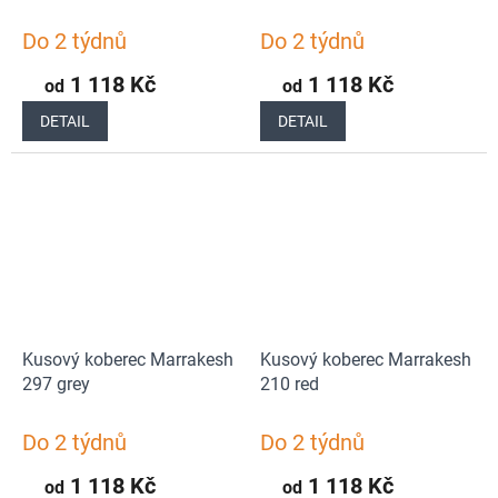
Do 2 týdnů
Do 2 týdnů
1 118 Kč
1 118 Kč
od
od
DETAIL
DETAIL
Kusový koberec Marrakesh
Kusový koberec Marrakesh
297 grey
210 red
Do 2 týdnů
Do 2 týdnů
1 118 Kč
1 118 Kč
od
od