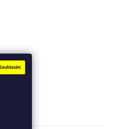
Souhlasím