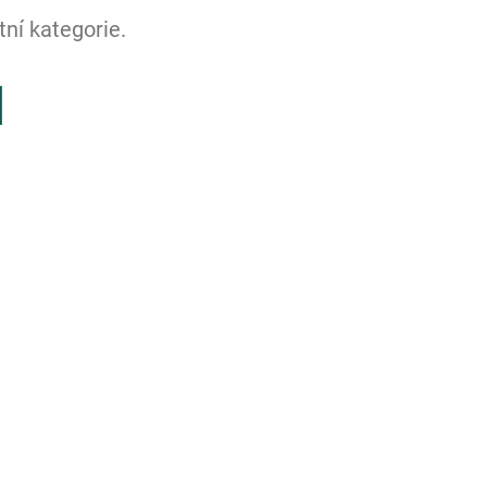
ní kategorie.