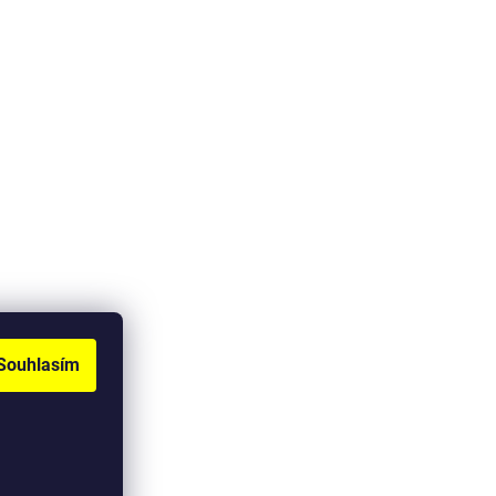
Souhlasím