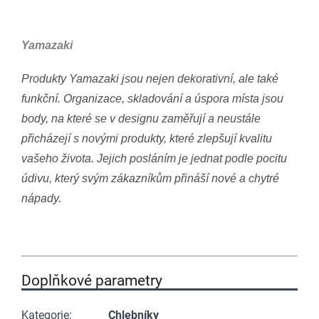
Yamazaki
Produkty Yamazaki jsou nejen dekorativní, ale také
funkční. Organizace, skladování a úspora místa jsou
body, na které se v designu zaměřují a neustále
přicházejí s novými produkty, které zlepšují kvalitu
vašeho života. Jejich posláním je jednat podle pocitu
údivu, který svým zákazníkům přináší nové a chytré
nápady.
Doplňkové parametry
Kategorie
:
Chlebníky