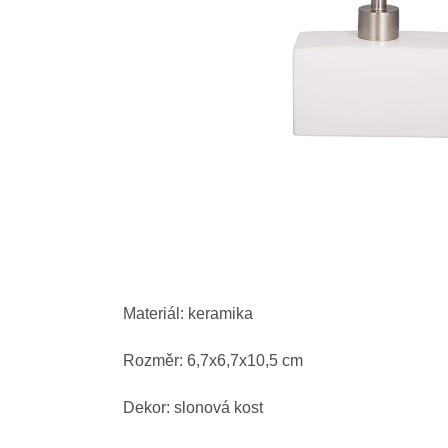
Materiál: keramika
Rozměr: 6,7x6,7x10,5 cm
Dekor: slonová kost