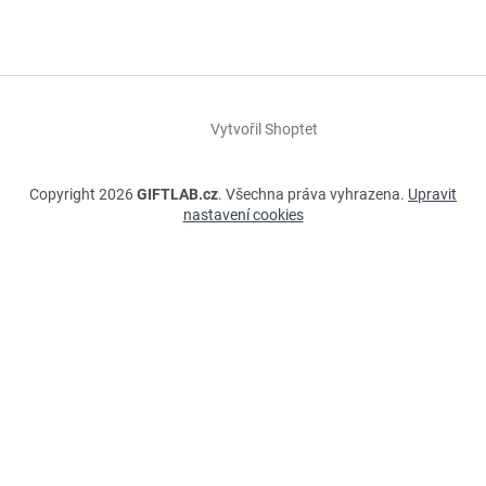
Vytvořil Shoptet
Copyright 2026
GIFTLAB.cz
. Všechna práva vyhrazena.
Upravit
nastavení cookies