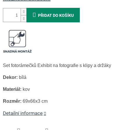
PŘIDAT DO KOŠÍKU
Set fotorámečků Exhibit na fotografie s klipy a držáky
Dekor:
bílá
Materiál:
kov
Rozměr:
69x66x3 cm
Detailní informace