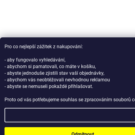
Pro co nejlepší zážitek z nakupování:
- aby fungovalo vyhledávání,
- abychom si pamatovali, co máte v košíku,
- abyste jednoduše zjistili stav vaší objednávky,
- abychom vás neobtěžovali nevhodnou reklamou
- abyste se nemuseli pokaždé přihlašovat.
Proto od vás potřebujeme souhlas se zpracováním souborů c
Odmítnout