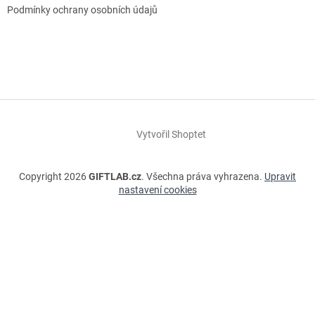
Podmínky ochrany osobních údajů
Vytvořil Shoptet
Copyright 2026
GIFTLAB.cz
. Všechna práva vyhrazena.
Upravit
nastavení cookies