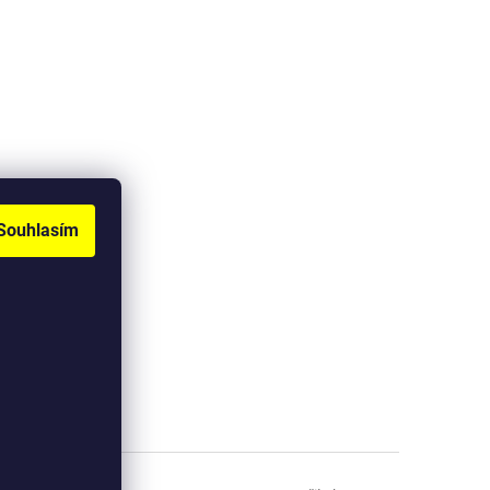
Souhlasím