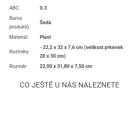
ABC
:
0.3
Barva
Šedá
produktů
:
Materiál
:
Plast
- 22,2 x 32 x 7,6 cm (velikost prkének
Rozměry
:
20 x 30 cm)
Rozměr
:
22,00 x 31,80 x 7,50 cm