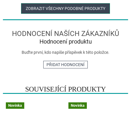
ZOBRAZIT VŠECHNY PODOBNÉ PRODUKTY
Hodnocení produktu
Buďte první, kdo napíše příspěvek k této položce.
PŘIDAT HODNOCENÍ
SOUVISEJÍCÍ PRODUKTY
Novinka
Novinka