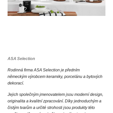
ASA Selection
Rodinná firma ASA Selection je předním
německým výrobcem keramiky, porcelánu a bytových
dekorací.
Jejich společným jmenovatelem jsou moderní design,
originalita a kvalitní zpracování. Díky jednoduchým a
čistým tvarům a určité strohosti jsou produkty této