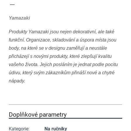
—
Yamazaki
Produkty Yamazaki jsou nejen dekorativní, ale také
funkční. Organizace, skladování a úspora místa jsou
body, na které se v designu zaměřují a neustále
přicházejí s novými produkty, které zlepšují kvalitu
vašeho života. Jejich posláním je jednat podle pocitu
údivu, který svým zákazníkům přináší nové a chytré
nápady.
Doplňkové parametry
Kategorie
:
Na ručníky