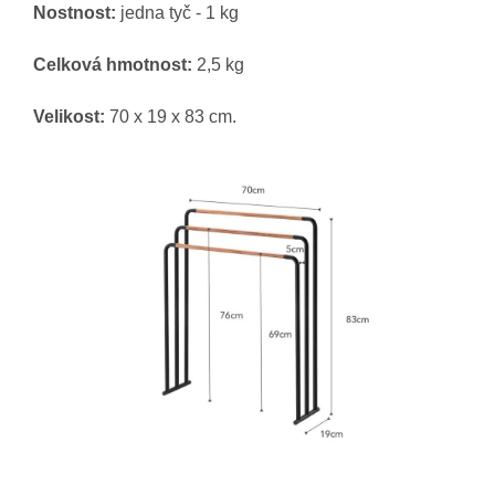
Nostnost:
jedna tyč - 1 kg
Celková hmotnost:
2,5 kg
Velikost:
70 x 19 x 83 cm.