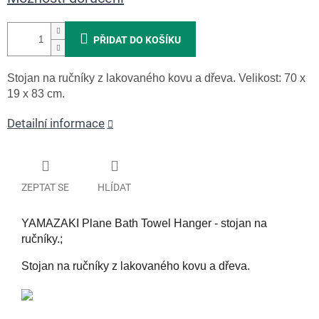
PŘIDAT DO KOŠÍKU
Stojan na ručníky z lakovaného kovu a dřeva. Velikost: 70 x
19 x 83 cm.
Detailní informace
ZEPTAT SE
HLÍDAT
YAMAZAKI Plane Bath Towel Hanger - stojan na
ručníky.;
Stojan na ručníky z lakovaného kovu a dřeva.