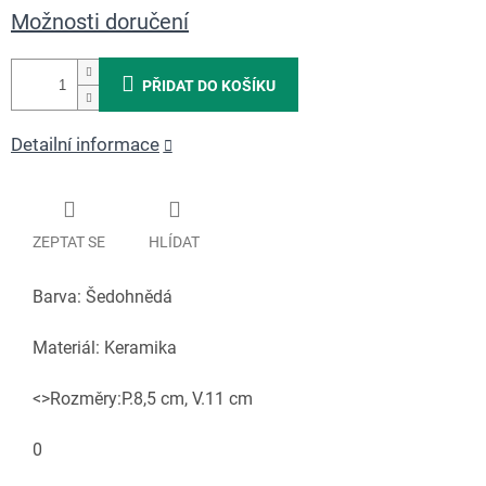
Možnosti doručení
PŘIDAT DO KOŠÍKU
Detailní informace
ZEPTAT SE
HLÍDAT
Barva: Šedohnědá
Materiál: Keramika
<>Rozměry:P.8,5 cm, V.11 cm
0