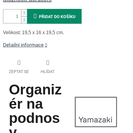
PŘIDAT DO KOŠÍKU
Velikost: 19,5 x 16 x 19,5 cm.
Detailní informace
ZEPTAT SE
HLÍDAT
Organiz
ér na
podnos
y