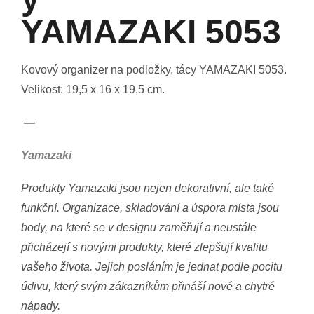
YAMAZAKI 5053
Kovový organizer na podložky, tácy YAMAZAKI 5053.
Velikost: 19,5 x 16 x 19,5 cm.
—
Yamazaki
Produkty Yamazaki jsou nejen dekorativní, ale také
funkční. Organizace, skladování a úspora místa jsou
body, na které se v designu zaměřují a neustále
přicházejí s novými produkty, které zlepšují kvalitu
vašeho života. Jejich posláním je jednat podle pocitu
údivu, který svým zákazníkům přináší nové a chytré
nápady.