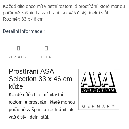
Každé dítě chce mít vlastní roztomilé prostírání, které mohou
pořádně zašpinit a zachránit tak váš čistý jídelní stůl.
Rozměr: 33 x 46 cm.
Detailní informace
ZEPTAT SE
HLÍDAT
Prostírání ASA
Selection 33 x 46 cm
kůže
Každé dítě chce mít vlastní
roztomilé prostírání, které mohou
pořádně zašpinit a zachránit tak
váš čistý jídelní stůl.