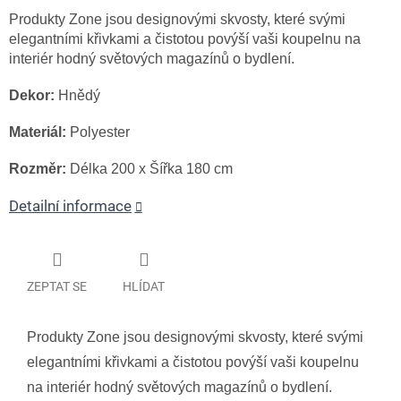
Produkty Zone jsou designovými skvosty, které svými
elegantními křivkami a čistotou povýší vaši koupelnu na
interiér hodný světových magazínů o bydlení.
Dekor:
Hnědý
Materiál:
Polyester
Rozměr:
Délka 200 x Šířka 180 cm
Detailní informace
ZEPTAT SE
HLÍDAT
Produkty Zone jsou designovými skvosty, které svými
elegantními křivkami a čistotou povýší vaši koupelnu
na interiér hodný světových magazínů o bydlení.