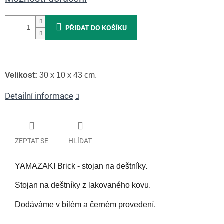
PŘIDAT DO KOŠÍKU
Velikost:
30 x 10 x 43 cm.
Detailní informace
ZEPTAT SE
HLÍDAT
YAMAZAKI Brick - stojan na deštníky.
Stojan na deštníky z lakovaného kovu.
Dodáváme v bílém a černém provedení.