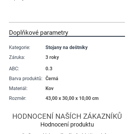
Doplňkové parametry
Kategorie
:
Stojany na deštníky
Záruka
:
3 roky
ABC
:
0.3
Barva produktů
:
Černá
Materiál
:
Kov
Rozměr
:
43,00 x 30,00 x 10,00 cm
Hodnocení produktu