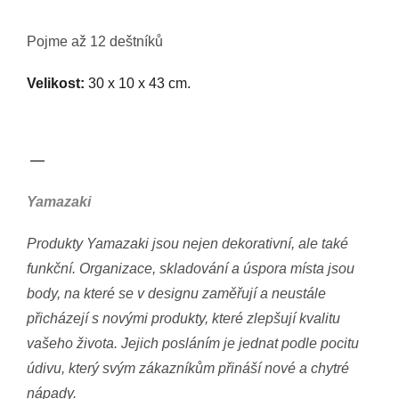
Pojme až 12 deštníků
Velikost:
30 x 10 x 43 cm.
—
Yamazaki
Produkty Yamazaki jsou nejen dekorativní, ale také
funkční. Organizace, skladování a úspora místa jsou
body, na které se v designu zaměřují a neustále
přicházejí s novými produkty, které zlepšují kvalitu
vašeho života. Jejich posláním je jednat podle pocitu
údivu, který svým zákazníkům přináší nové a chytré
nápady.