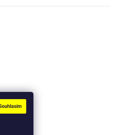
Souhlasím