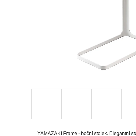
YAMAZAKI Frame - boční stolek. Elegantní st