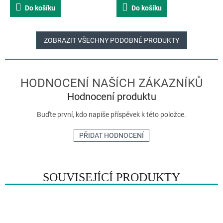
Do košíku
Do košíku
ZOBRAZIT VŠECHNY PODOBNÉ PRODUKTY
Hodnocení produktu
Buďte první, kdo napíše příspěvek k této položce.
PŘIDAT HODNOCENÍ
SOUVISEJÍCÍ PRODUKTY