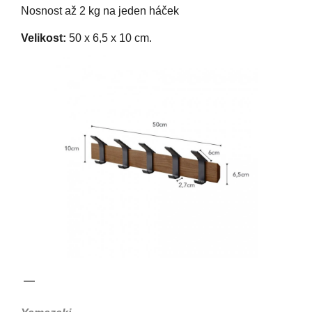
Nosnost až 2 kg na jeden háček
Velikost:
50 x 6,5 x 10 cm.
—