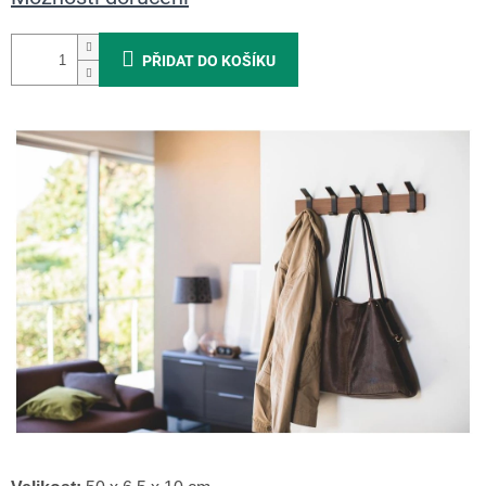
PŘIDAT DO KOŠÍKU