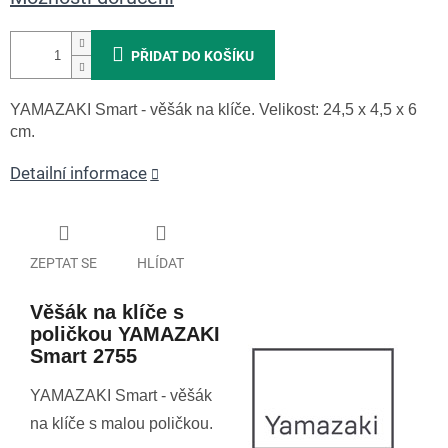
PŘIDAT DO KOŠÍKU
YAMAZAKI Smart - věšák na klíče. Velikost: 24,5 x 4,5 x 6
cm.
Detailní informace
ZEPTAT SE
HLÍDAT
Věšák na klíče s
poličkou YAMAZAKI
Smart 2755
YAMAZAKI Smart - věšák
na klíče s malou poličkou.