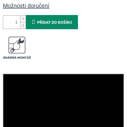
Možnosti doručení
PŘIDAT DO KOŠÍKU