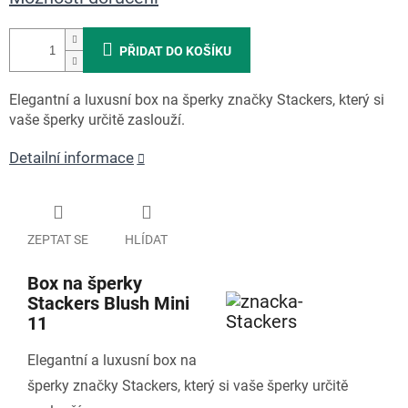
PŘIDAT DO KOŠÍKU
Elegantní a luxusní box na šperky značky Stackers, který si
vaše šperky určitě zaslouží.
Detailní informace
ZEPTAT SE
HLÍDAT
Box na šperky
Stackers Blush Mini
11
Elegantní a luxusní box na
šperky značky Stackers, který si vaše šperky určitě