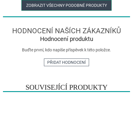
ZOBRAZIT VŠECHNY PODOBNÉ PRODUKTY
Hodnocení produktu
Buďte první, kdo napíše příspěvek k této položce.
PŘIDAT HODNOCENÍ
SOUVISEJÍCÍ PRODUKTY