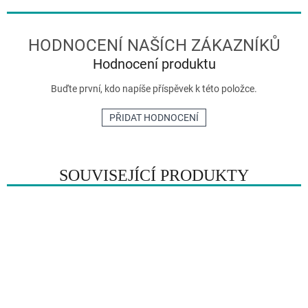
Hodnocení produktu
Buďte první, kdo napíše příspěvek k této položce.
PŘIDAT HODNOCENÍ
SOUVISEJÍCÍ PRODUKTY