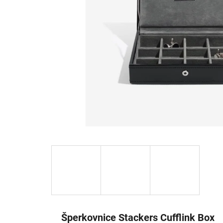
Šperkovnice Stackers Cufflink Box