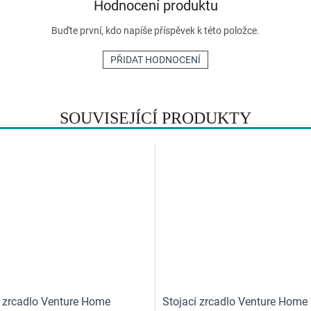
Hodnocení produktu
Buďte první, kdo napíše příspěvek k této položce.
PŘIDAT HODNOCENÍ
SOUVISEJÍCÍ PRODUKTY
í zrcadlo Venture Home
Stojací zrcadlo Venture Home