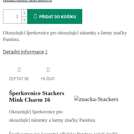
PŘIDAT DO KOŠÍKU
Okouzlující šperkovnice pro okouzlující náramky a šarmy značky
Pandora.
Detailní informace
ZEPTAT SE
HLÍDAT
Šperkovnice Stackers
Mink Charm 16
Okouzlující šperkovnice pro
okouzlující náramky a šarmy značky Pandora.