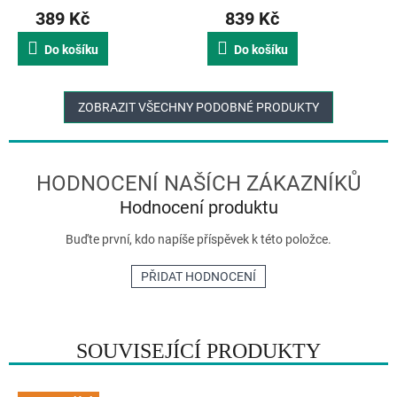
389 Kč
839 Kč
Do košíku
Do košíku
ZOBRAZIT VŠECHNY PODOBNÉ PRODUKTY
Hodnocení produktu
Buďte první, kdo napíše příspěvek k této položce.
PŘIDAT HODNOCENÍ
SOUVISEJÍCÍ PRODUKTY