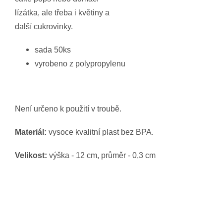
lízátka, ale třeba i květiny a
další cukrovinky.
sada 50ks
vyrobeno z polypropylenu
Není určeno k použití v troubě.
Materiál:
vysoce kvalitní plast bez BPA.
Velikost:
výška - 12 cm, průměr - 0,3 cm