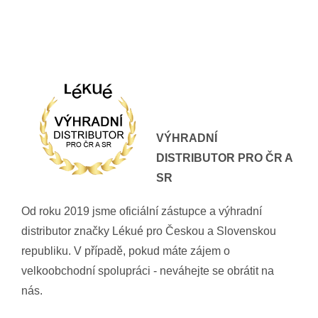
VÝHRADNÍ
DISTRIBUTOR PRO ČR A
SR
Od roku 2019 jsme oficiální zástupce a výhradní
distributor značky Lékué pro Českou a Slovenskou
republiku. V případě, pokud máte zájem o
velkoobchodní spolupráci - neváhejte se obrátit na
nás.