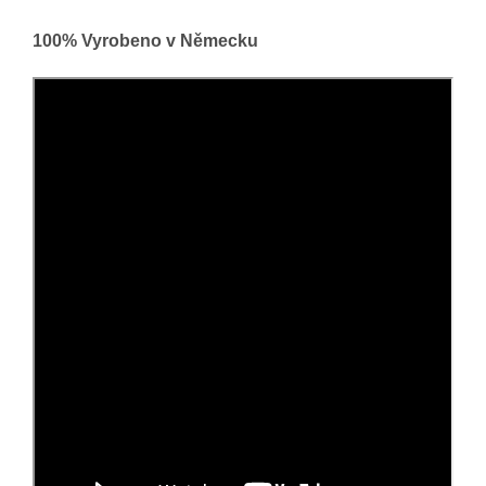
100% Vyrobeno v Německu