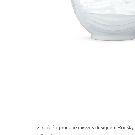
Z každé z prodané misky s designem Roušky 