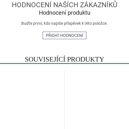
Hodnocení produktu
Buďte první, kdo napíše příspěvek k této položce.
PŘIDAT HODNOCENÍ
SOUVISEJÍCÍ PRODUKTY