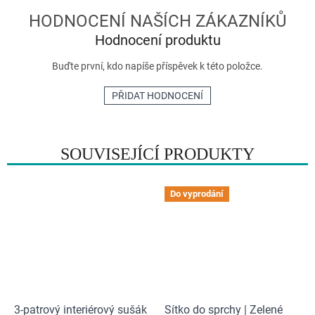
Hodnocení produktu
Buďte první, kdo napíše příspěvek k této položce.
PŘIDAT HODNOCENÍ
SOUVISEJÍCÍ PRODUKTY
Do vyprodání
3-patrový interiérový sušák
Sítko do sprchy | Zelené