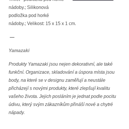
nádoby.; Silikonová
podložka pod horké
nádoby.; Velikost: 15 x 15 x 1 cm.
—
Yamazaki
Produkty Yamazaki jsou nejen dekorativní, ale také
funkční. Organizace, skladování a úspora místa jsou
body, na které se v designu zaměřují a neustále
přicházejí s novými produkty, které zlepšují kvalitu
vašeho života. Jejich posláním je jednat podle pocitu
údivu, který svým zákazníkům přináší nové a chytré
nápady.