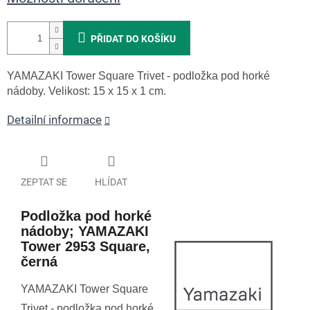
PŘIDAT DO KOŠÍKU
YAMAZAKI Tower Square Trivet - podložka pod horké
nádoby. Velikost: 15 x 15 x 1 cm.
Detailní informace
ZEPTAT SE
HLÍDAT
Podložka pod horké
nádoby; YAMAZAKI
Tower 2953 Square,
černá
YAMAZAKI Tower Square
Trivet - podložka pod horké