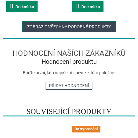
Do košíku
Do košíku
ZOBRAZIT VŠECHNY PODOBNÉ PRODUKTY
Hodnocení produktu
Buďte první, kdo napíše příspěvek k této položce.
PŘIDAT HODNOCENÍ
SOUVISEJÍCÍ PRODUKTY
Do vyprodání