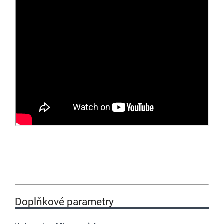
Doplňkové parametry