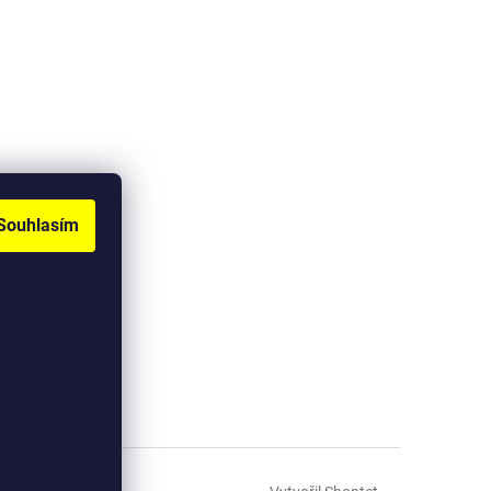
Souhlasím