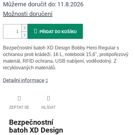
Můžeme doručit do:
11.8.2026
Možnosti doručení
PŘIDAT DO KOŠÍKU
Bezpečnostní batoh XD Design Bobby Hero Regular s
ochranou proti krádeži. 16 L, notebook 15,6", protipořezový
materiál, RFID ochrana, USB nabíjení, voděodolný. Z
recyklovaných materiálů.
Detailní informace
ZEPTAT SE
HLÍDAT
Bezpečnostní
batoh XD Design