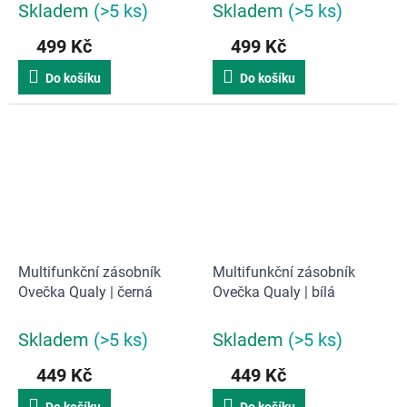
Skladem
(>5 ks)
Skladem
(>5 ks)
499 Kč
499 Kč
Do košíku
Do košíku
Multifunkční zásobník
Multifunkční zásobník
Ovečka Qualy | černá
Ovečka Qualy | bílá
Skladem
(>5 ks)
Skladem
(>5 ks)
449 Kč
449 Kč