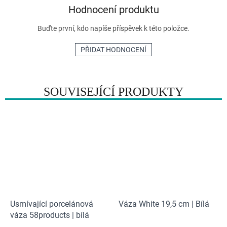
Hodnocení produktu
Buďte první, kdo napíše příspěvek k této položce.
PŘIDAT HODNOCENÍ
SOUVISEJÍCÍ PRODUKTY
Usmívající porcelánová
Váza White 19,5 cm | Bílá
váza 58products | bílá