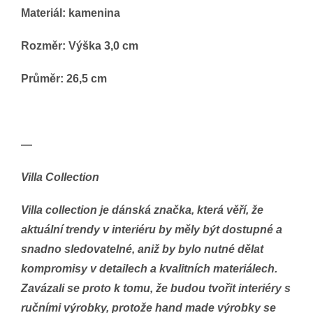
Materiál:
kamenina
Rozměr:
Výška 3,0 cm
Průměr:
26,5 cm
—
Villa Collection
Villa collection je dánská značka, která věří, že
aktuální trendy v interiéru by měly být dostupné a
snadno sledovatelné, aniž by bylo nutné dělat
kompromisy v detailech a kvalitních materiálech.
Zavázali se proto k tomu, že budou tvořit interiéry s
ručními výrobky, protože hand made výrobky se