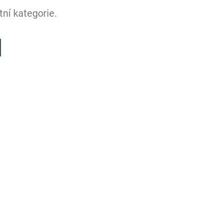
ní kategorie.