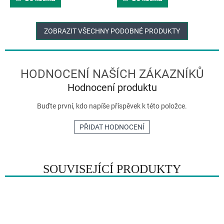
ZOBRAZIT VŠECHNY PODOBNÉ PRODUKTY
Hodnocení produktu
Buďte první, kdo napíše příspěvek k této položce.
PŘIDAT HODNOCENÍ
SOUVISEJÍCÍ PRODUKTY