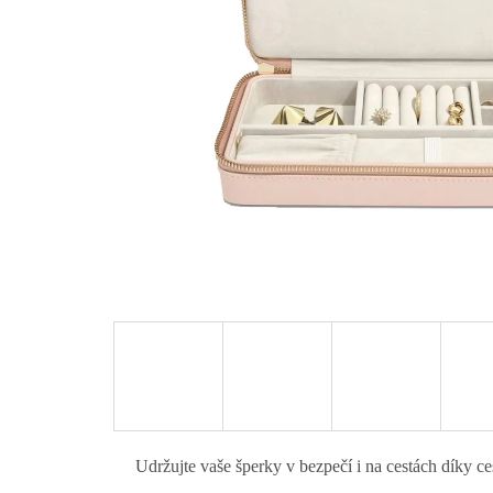
Udržujte vaše šperky v bezpečí i na cestách díky 