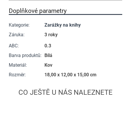
Doplňkové parametry
Kategorie
:
Zarážky na knihy
Záruka
:
3 roky
ABC
:
0.3
Barva produktů
:
Bílá
Materiál
:
Kov
Rozměr
:
18,00 x 12,00 x 15,00 cm