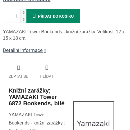
PŘIDAT DO KOŠÍKU
YAMAZAKI Tower Bookends - knižní zarážky. Velikost: 12 x
15 x 18 cm.
Detailní informace
ZEPTAT SE
HLÍDAT
Knižní zarážky;
YAMAZAKI Tower
6872 Bookends, bílé
YAMAZAKI Tower
Bookends - knižní zarážky.;