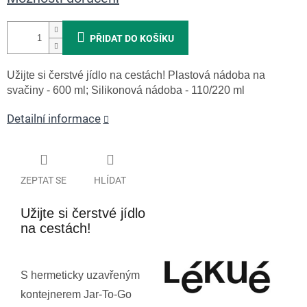
PŘIDAT DO KOŠÍKU
Užijte si čerstvé jídlo na cestách! Plastová nádoba na
svačiny - 600 ml; Silikonová nádoba - 110/220 ml
Detailní informace
ZEPTAT SE
HLÍDAT
Užijte si čerstvé jídlo
na cestách!
S hermeticky uzavřeným
kontejnerem Jar-To-Go