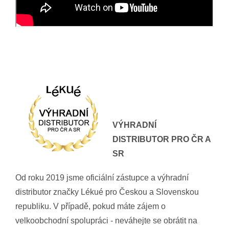
VÝHRADNÍ
DISTRIBUTOR PRO ČR A
SR
Od roku 2019 jsme oficiální zástupce a výhradní
distributor značky Lékué pro Českou a Slovenskou
republiku. V případě, pokud máte zájem o
velkoobchodní spolupráci - neváhejte se obrátit na