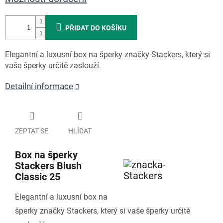
PŘIDAT DO KOŠÍKU
Elegantní a luxusní box na šperky značky Stackers, který si
vaše šperky určitě zaslouží.
Detailní informace
ZEPTAT SE
HLÍDAT
Box na šperky
Stackers Blush
Classic 25
Elegantní a luxusní box na
šperky značky Stackers, který si vaše šperky určitě