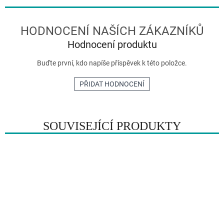
Hodnocení produktu
Buďte první, kdo napíše příspěvek k této položce.
PŘIDAT HODNOCENÍ
SOUVISEJÍCÍ PRODUKTY