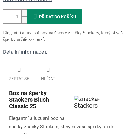
PŘIDAT DO KOŠÍKU
Elegantní a luxusní box na šperky značky Stackers, který si vaše
šperky určitě zaslouží.
Detailní informace
ZEPTAT SE
HLÍDAT
Box na šperky
Stackers Blush
Classic 25
Elegantní a luxusní box na
šperky značky Stackers, který si vaše šperky určitě