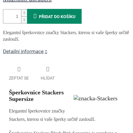
PŘIDAT DO KOŠÍKU
Elegantní šperkovnice značky Stackers, kterou si vaše šperky určitě
zaslouží.
Detailní informace
ZEPTAT SE
HLÍDAT
Šperkovnice Stackers
Supersize
Elegantní šperkovnice značky
Stackers, kterou si vaše šperky určitě zaslouží.